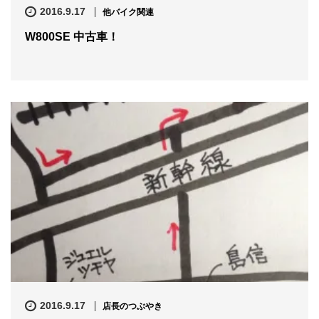
2016.9.17
他バイク関連
W800SE 中古車！
2016.9.17
店長のつぶやき