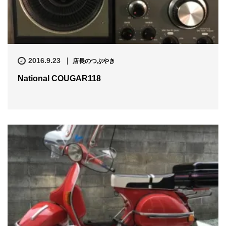
2016.9.23
店長のつぶやき
National COUGAR118