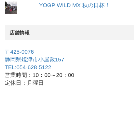
YOGP WILD MX 秋の日杯！
店舗情報
〒425-0076
静岡県焼津市小屋敷157
TEL:054-628-5122
営業時間：10：00～20：00
定休日：月曜日