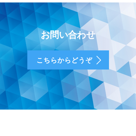
お問い合わせ
こちらからどうぞ