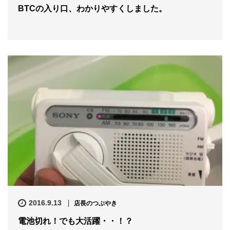
BTCの入り口、わかりやすくしました。
2016.9.13
店長のつぶやき
電池切れ！でも大活躍・・！？