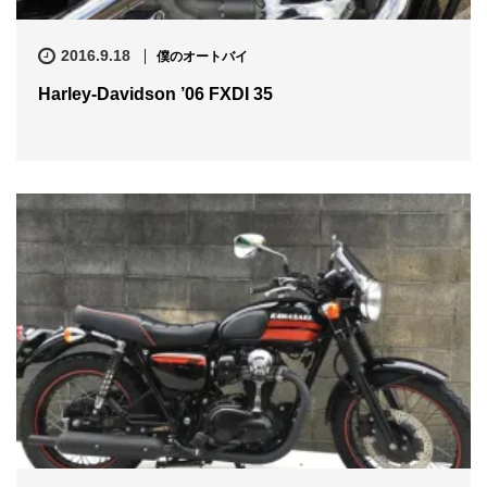
2016.9.18
僕のオートバイ
Harley-Davidson ’06 FXDI 35