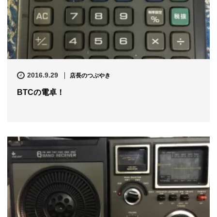
2016.9.29
店長のつぶやき
BTCの電卓！