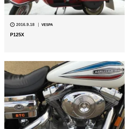
2016.9.18
VESPA
P125X