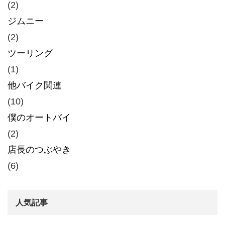
(2)
ジムニー
(2)
ツーリング
(1)
他バイク関連
(10)
僕のオートバイ
(2)
店長のつぶやき
(6)
人気記事