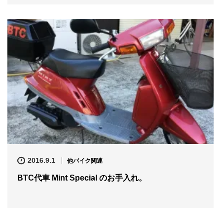
2016.9.1
他バイク関連
BTC代車 Mint Special のお手入れ。