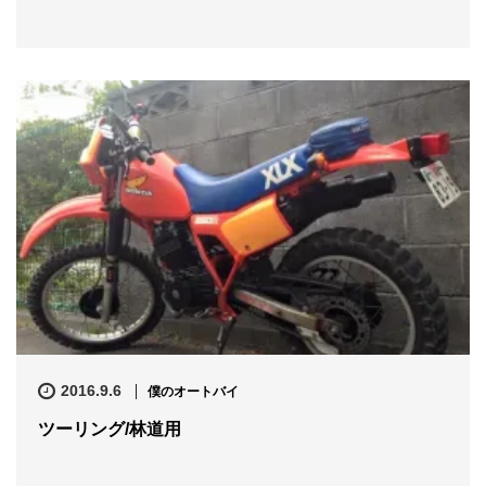
2016.9.6
僕のオートバイ
ツーリング/林道用