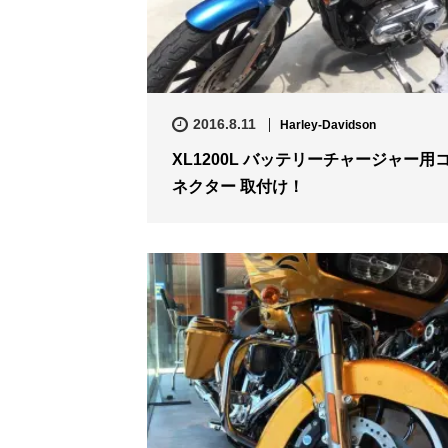
2016.8.11
Harley-Davidson
XL1200L バッテリーチャージャー用
ネクター 取付け！