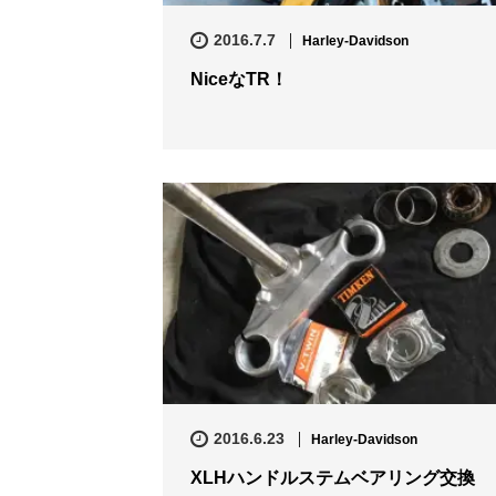
2016.7.7
Harley-Davidson
NiceなTR！
2016.6.23
Harley-Davidson
XLHハンドルステムベアリング交換