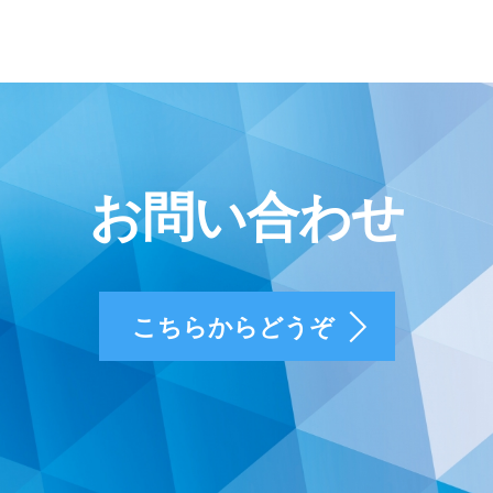
お問い合わせ
こちらからどうぞ