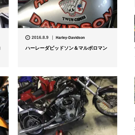
2016.8.9
Harley-Davidson
コ
ハーレーダビッドソン＆マルボロマン