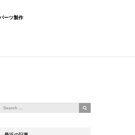
パーツ製作
最近の記事