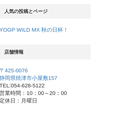
人気の投稿とページ
YOGP WILD MX 秋の日杯！
店舗情報
〒425-0076
静岡県焼津市小屋敷157
TEL:054-628-5122
営業時間：10：00～20：00
定休日：月曜日