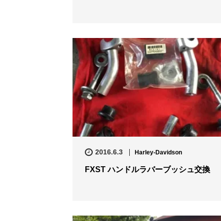
2016.6.3
Harley-Davidson
FXST ハンドルラバーブッシュ交換