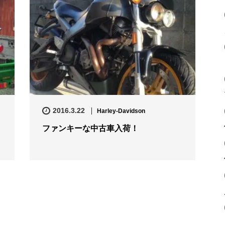
2016.3.22
Harley-Davidson
ファンキーな中古車入荷！