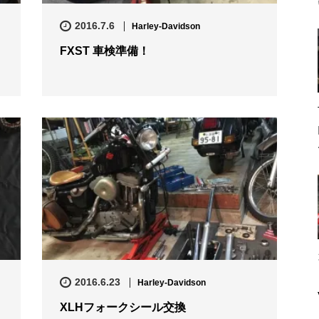
2016.7.6
Harley-Davidson
FXST 車検準備！
2016.6.23
Harley-Davidson
XLHフォークシール交換