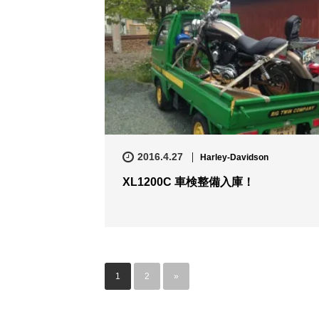
2016.4.27
Harley-Davidson
XL1200C 車検整備入庫！
1
2
»