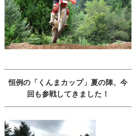
恒例の「くんまカップ」夏の陣、今
回も参戦してきました！