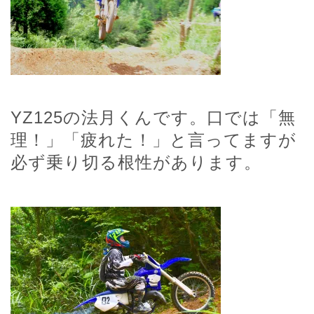
YZ125の法月くんです。口では「無
理！」「疲れた！」と言ってますが
必ず乗り切る根性があります。