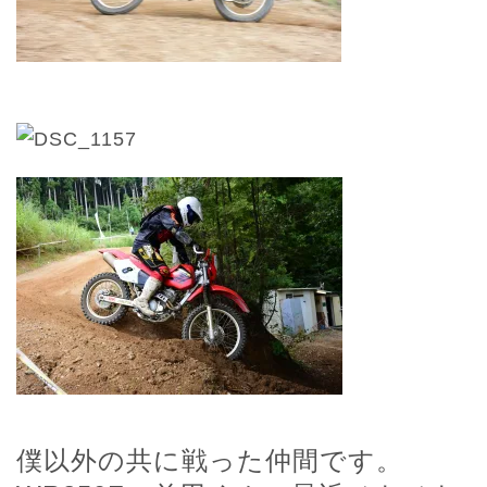
僕以外の共に戦った仲間です。