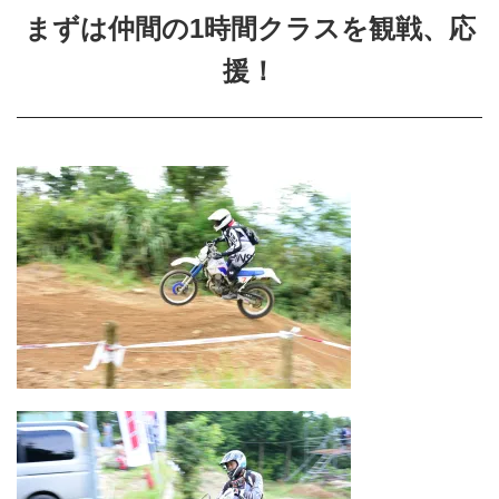
まずは仲間の1時間クラスを観戦、応
援！