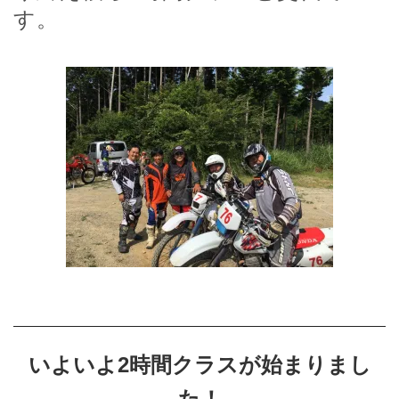
す。
いよいよ2時間クラスが始まりまし
た！