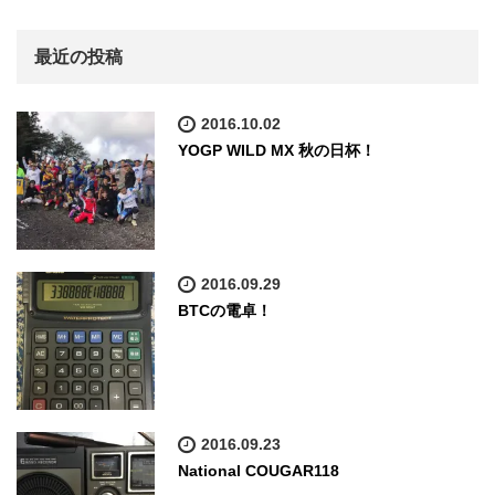
最近の投稿
2016.10.02
YOGP WILD MX 秋の日杯！
2016.09.29
BTCの電卓！
2016.09.23
National COUGAR118