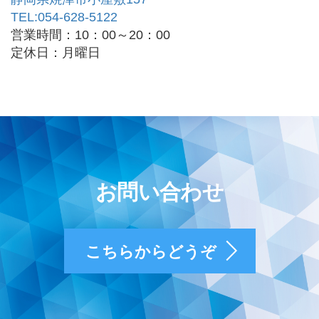
TEL:054-628-5122
営業時間：10：00～20：00
定休日：月曜日
お問い合わせ
こちらからどうぞ