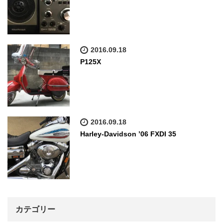
2016.09.18
P125X
2016.09.18
Harley-Davidson ’06 FXDI 35
カテゴリー