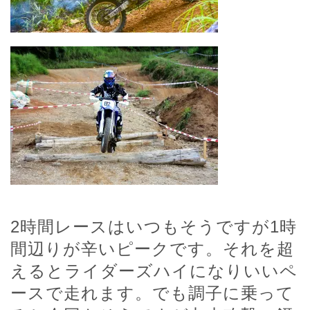
2時間レースはいつもそうですが1時
間辺りが辛いピークです。それを超
えるとライダーズハイになりいいペ
ースで走れます。でも調子に乗って