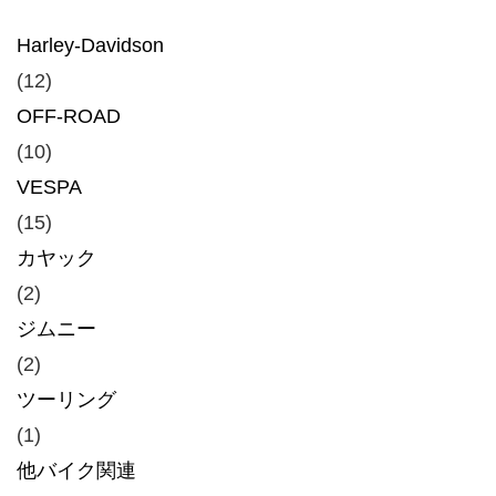
Harley-Davidson
(12)
OFF-ROAD
(10)
VESPA
(15)
カヤック
(2)
ジムニー
(2)
ツーリング
(1)
他バイク関連