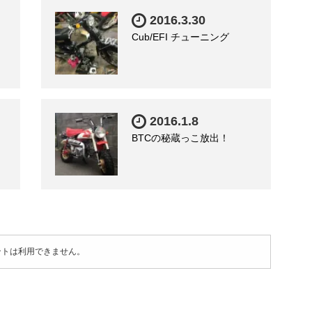
2016.3.30
Cub/EFI チューニング
2016.1.8
BTCの秘蔵っこ放出！
ントは利用できません。