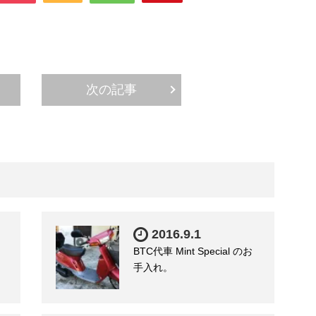
次の記事
2016.9.1
BTC代車 Mint Special のお
手入れ。