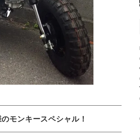
様のモンキースペシャル！