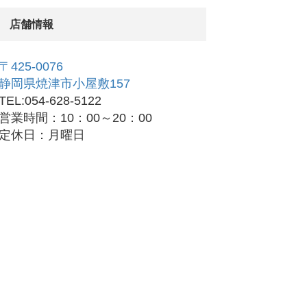
店舗情報
〒425-0076
静岡県焼津市小屋敷157
TEL:054-628-5122
営業時間：10：00～20：00
定休日：月曜日