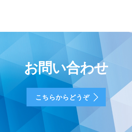
お問い合わせ
こちらからどうぞ