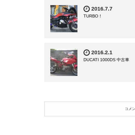
2016.7.7
TURBO！
2016.2.1
DUCATI 1000DS 中古車
コメ