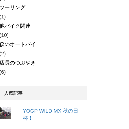
ツーリング
(1)
他バイク関連
(10)
僕のオートバイ
(2)
店長のつぶやき
(6)
人気記事
YOGP WILD MX 秋の日
杯！