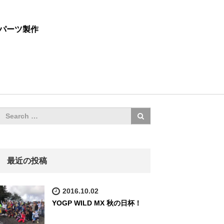
パーツ製作
最近の投稿
2016.10.02
YOGP WILD MX 秋の日杯！