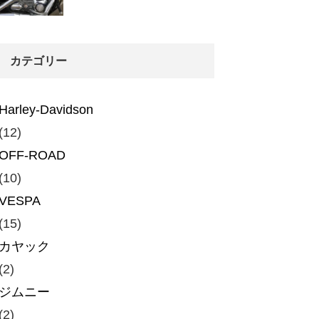
カテゴリー
Harley-Davidson
(12)
OFF-ROAD
(10)
VESPA
(15)
カヤック
(2)
ジムニー
(2)