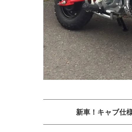
新車！キャブ仕