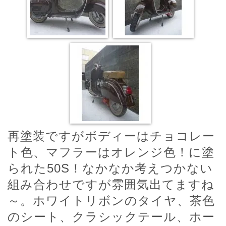
再塗装ですがボディーはチョコレー
ト色、マフラーはオレンジ色！に塗
られた50S！なかなか考えつかない
組み合わせですが雰囲気出てますね
～。ホワイトリボンのタイヤ、茶色
のシート、クラシックテール、ホー