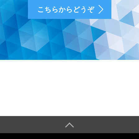
こちらからどうぞ