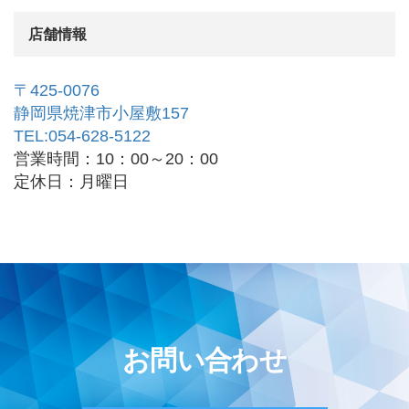
店舗情報
〒425-0076
静岡県焼津市小屋敷157
TEL:054-628-5122
営業時間：10：00～20：00
定休日：月曜日
お問い合わせ