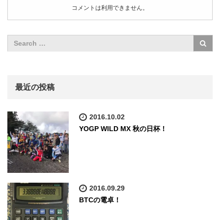
コメントは利用できません。
最近の投稿
2016.10.02
YOGP WILD MX 秋の日杯！
2016.09.29
BTCの電卓！