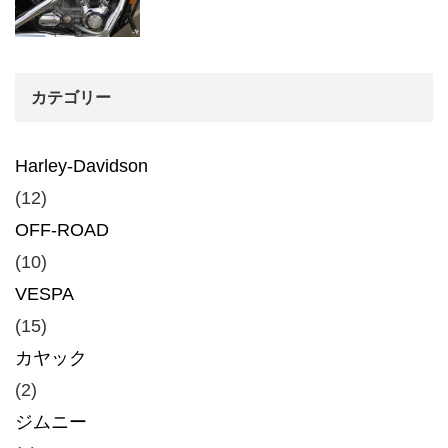
カテゴリー
Harley-Davidson
(12)
OFF-ROAD
(10)
VESPA
(15)
カヤック
(2)
ジムニー