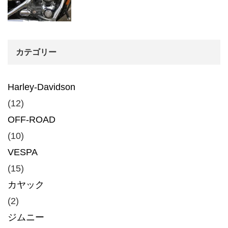
カテゴリー
Harley-Davidson
(12)
OFF-ROAD
(10)
VESPA
(15)
カヤック
(2)
ジムニー