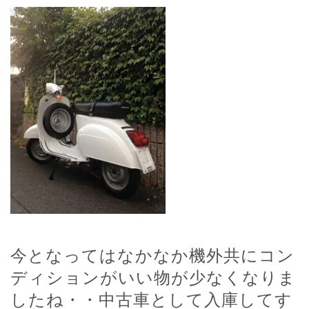
今となってはなかなか機外共にコン
ディションがいい物が少なくなりま
したね・・中古車として入庫してす