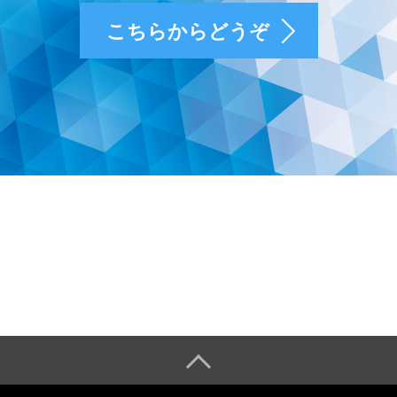
こちらからどうぞ