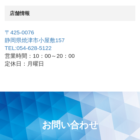
店舗情報
〒425-0076
静岡県焼津市小屋敷157
TEL:054-628-5122
営業時間：10：00～20：00
定休日：月曜日
お問い合わせ