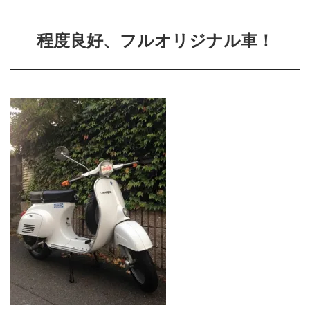
程度良好、フルオリジナル車！