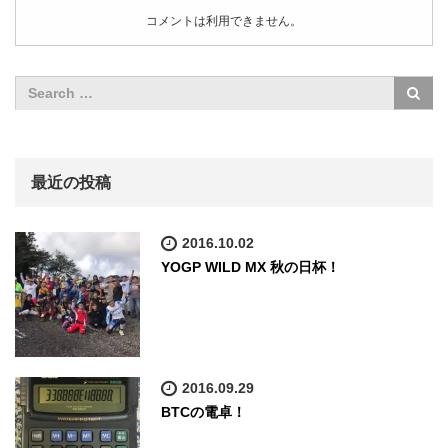
コメントは利用できません。
最近の投稿
2016.10.02
YOGP WILD MX 秋の日杯！
2016.09.29
BTCの電卓！